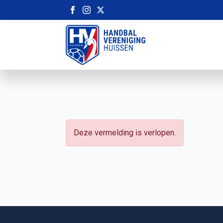
Deze vermelding is verlopen.