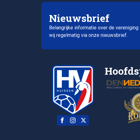
Nieuwsbrief
Belangrijke informatie over de vereniging
wij regelmatig via onze nieuwsbrief.
Hoofds