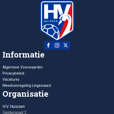
Informatie
Algemene Voorwaarden
Privacybeleid
Vacatures
Meedoenregeling Lingewaard
Organisatie
H.V. Huissen
Gelderspad 2