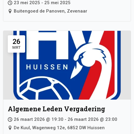
23 mei 2025 - 25 mei 2025
Buitengoed de Panoven, Zevenaar
26
MRT
Algemene Leden Vergadering
26 maart 2026 @ 19:30 - 26 maart 2026 @ 23:00
De Kuul, Wagenweg 12e, 6852 DW Huissen