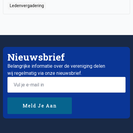
Ledenvergadering
Nieuwsbrief
Belangrijke informatie over de vereniging delen
wij regelmatig via onze nieuwsbrief.
Email
*
Meld Je Aan