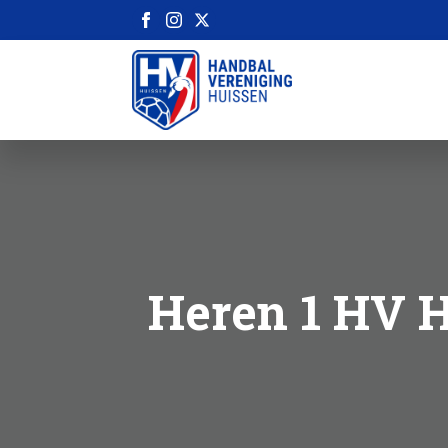
Heren 1 HV H