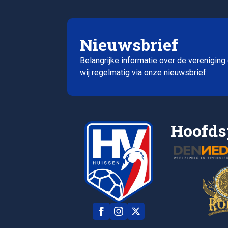
Nieuwsbrief
Belangrijke informatie over de vereniging
wij regelmatig via onze nieuwsbrief.
Hoofds