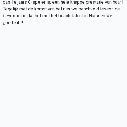
pas 1e jaars C-speler is; een hele knappe prestatie van haar !
Tegelijk met de komst van het nieuwe beachveld tevens de
bevestiging dat het met het beach-talent in Huissen wel
goed zit !!