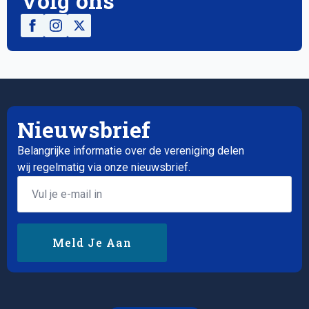
Volg ons
Nieuwsbrief
Belangrijke informatie over de vereniging delen
wij regelmatig via onze nieuwsbrief.
Email
*
Meld Je Aan