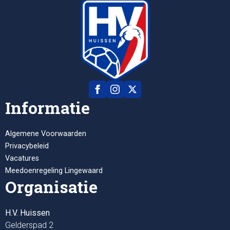
Informatie
Algemene Voorwaarden
Privacybeleid
Vacatures
Meedoenregeling Lingewaard
Organisatie
H.V. Huissen
Gelderspad 2