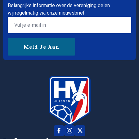
Belangrijke informatie over de vereniging delen
wij regelmatig via onze nieuwsbrief.
Email
*
Meld Je Aan