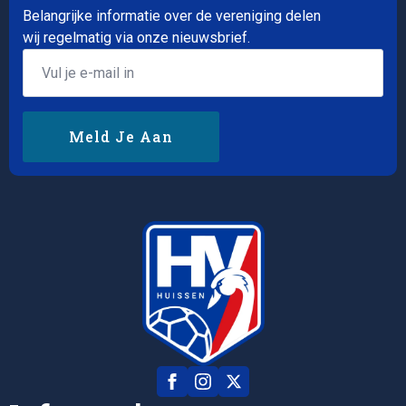
Belangrijke informatie over de vereniging delen
wij regelmatig via onze nieuwsbrief.
Email
*
Meld Je Aan