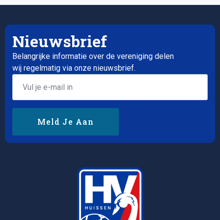
Nieuwsbrief
Belangrijke informatie over de vereniging delen
wij regelmatig via onze nieuwsbrief.
Email
*
Meld Je Aan