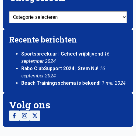
Categorieën
Recente berichten
Sportspreekuur | Geheel vrijblijvend
16
september 2024
Rabo ClubSupport 2024 | Stem Nu!
16
september 2024
Beach Trainingsschema is bekend!
1 mei 2024
Volg ons