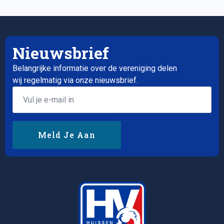
Nieuwsbrief
Belangrijke informatie over de vereniging delen
wij regelmatig via onze nieuwsbrief.
Email
*
Meld Je Aan