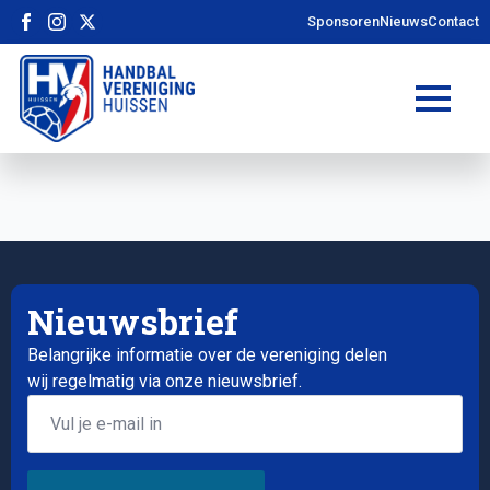
Sponsoren
Nieuws
Contact
Nieuwsbrief
Belangrijke informatie over de vereniging delen
wij regelmatig via onze nieuwsbrief.
Email
*