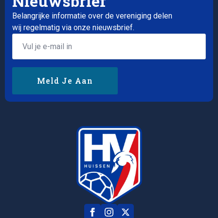
Nieuwsbrief
Belangrijke informatie over de vereniging delen
wij regelmatig via onze nieuwsbrief.
Email
*
Meld Je Aan