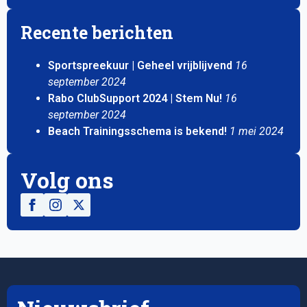
Recente berichten
Sportspreekuur | Geheel vrijblijvend
16
september 2024
Rabo ClubSupport 2024 | Stem Nu!
16
september 2024
Beach Trainingsschema is bekend!
1 mei 2024
Volg ons