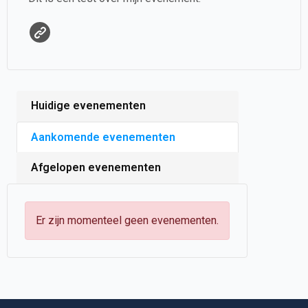
Huidige evenementen
Aankomende evenementen
Afgelopen evenementen
Er zijn momenteel geen evenementen.