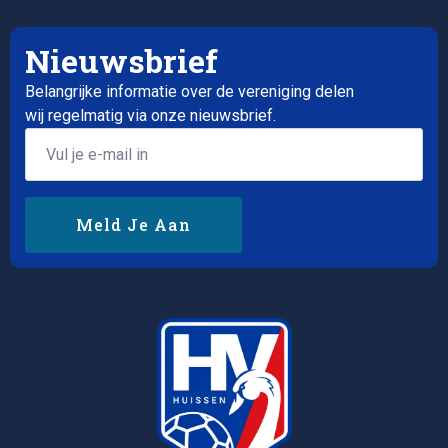
Nieuwsbrief
Belangrijke informatie over de vereniging delen
wij regelmatig via onze nieuwsbrief.
Email
*
Meld Je Aan