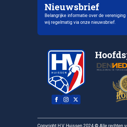
Nieuwsbrief
Belangrijke informatie over de vereniging
wij regelmatig via onze nieuwsbrief.
Hoofds
Copyright H.V. Huissen 2024 © Alle rechten 