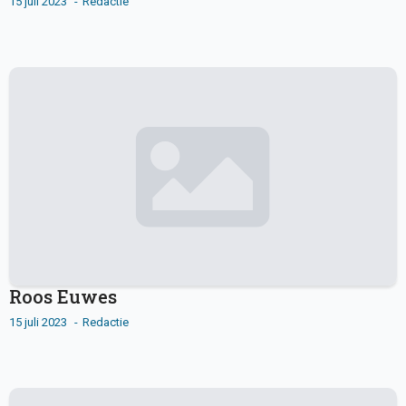
15 juli 2023
Redactie
Roos Euwes
15 juli 2023
Redactie