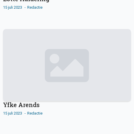
15 juli 2023
Redactie
Yfke Arends
15 juli 2023
Redactie