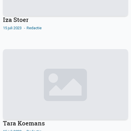
Iza Stoer
15 juli 2023
Redactie
Tara Koemans