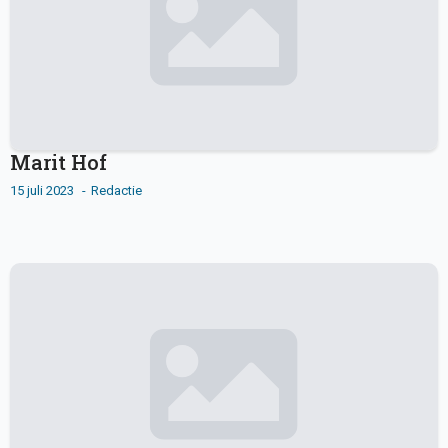
Marit Hof
15 juli 2023
Redactie