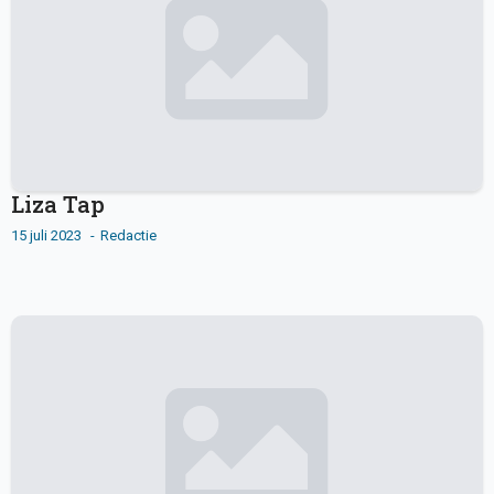
Liza Tap
15 juli 2023
Redactie