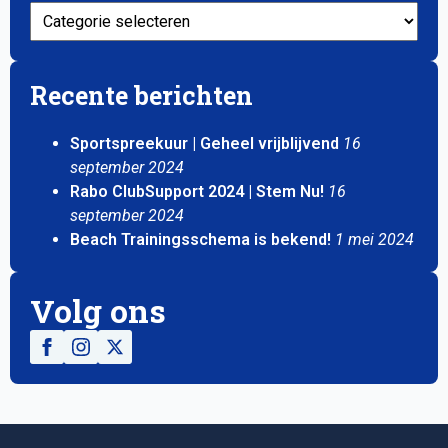
Categorieën
Recente berichten
Sportspreekuur | Geheel vrijblijvend
16
september 2024
Rabo ClubSupport 2024 | Stem Nu!
16
september 2024
Beach Trainingsschema is bekend!
1 mei 2024
Volg ons