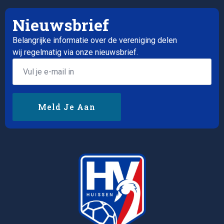
Nieuwsbrief
Belangrijke informatie over de vereniging delen
wij regelmatig via onze nieuwsbrief.
Email
*
Meld Je Aan