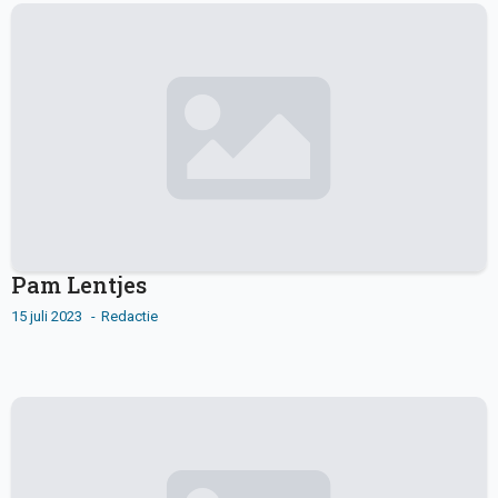
Pam Lentjes
15 juli 2023
Redactie